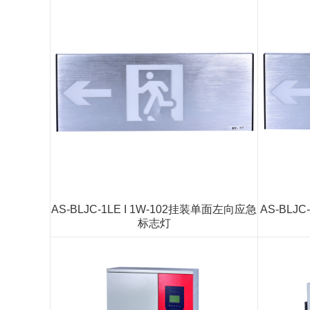
AS-BLJC-1LE I 1W-102挂装单面左向应急
AS-BLJ
标志灯