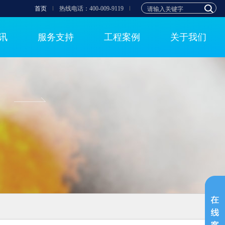
首页
热线电话：400-009-9119
讯
服务支持
工程案例
关于我们