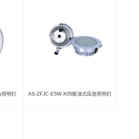
应急照明灯
AS-ZFJC-E5W-X05吸顶式应急照明灯