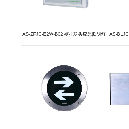
AS-ZFJC-E2W-B02 壁挂双头应急照明灯
AS-BLJ