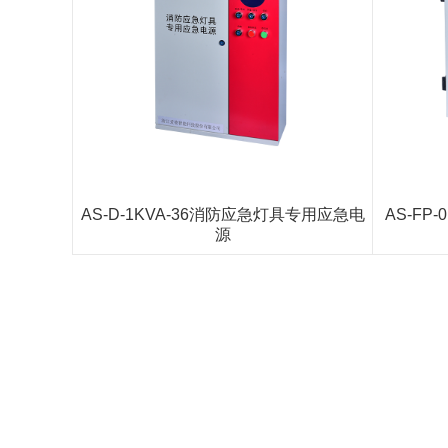
AS-D-1KVA-36消防应急灯具专用应急电
AS-FP
源