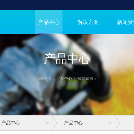
产品中心
解决方案
新闻资
产品中心
当前位置：
产品中心
/
智能疏散
/
产品中心
产品中心