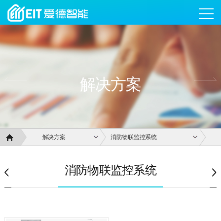
解决方案
解决方案
消防物联监控系统
网站首
消防物联监控系统
页