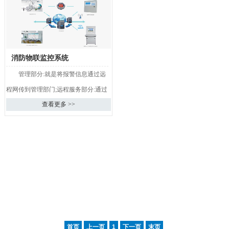
消防物联监控系统
管理部分:就是将报警信息通过远
程网传到管理部门;远程服务部分:通过
查看更多 >>
互联网真正做到零距离服务，服务人
员不需要到现场就可以通…
首页
上一页
1
下一页
末页